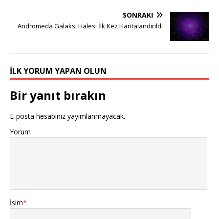
SONRAKI
Andromeda Galaksi Halesi İlk Kez Haritalandırıldı
İLK YORUM YAPAN OLUN
Bir yanıt bırakın
E-posta hesabınız yayımlanmayacak.
Yorum
İsim
*