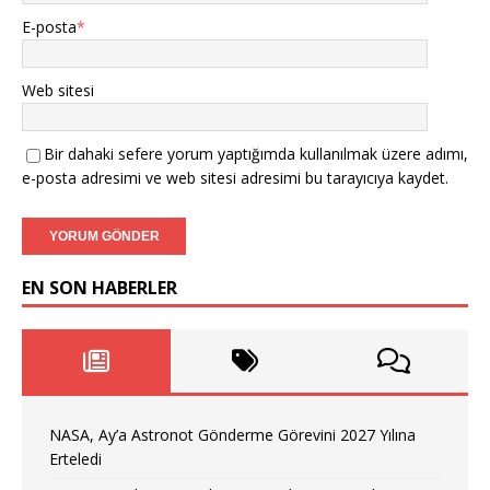
E-posta
*
Web sitesi
Bir dahaki sefere yorum yaptığımda kullanılmak üzere adımı,
e-posta adresimi ve web sitesi adresimi bu tarayıcıya kaydet.
EN SON HABERLER
NASA, Ay’a Astronot Gönderme Görevini 2027 Yılına
Erteledi