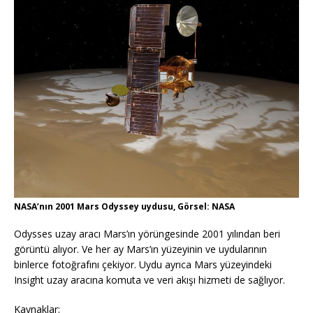
NASA’nın 2001 Mars Odyssey uydusu, Görsel: NASA
Odysses uzay aracı Mars’ın yörüngesinde 2001 yılından beri
görüntü alıyor. Ve her ay Mars’ın yüzeyinin ve uydularının
binlerce fotoğrafını çekiyor. Uydu ayrıca Mars yüzeyindeki
Insight uzay aracına komuta ve veri akışı hizmeti de sağlıyor.
Kaynaklar: