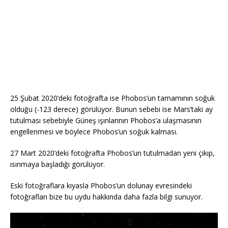
25 Şubat 2020’deki fotoğrafta ise Phobos’un tamamının soğuk
olduğu (-123 derece) görülüyor. Bunun sebebi ise Mars’taki ay
tutulması sebebiyle Güneş ışınlarının Phobos’a ulaşmasının
engellenmesi ve böylece Phobos’un soğuk kalması.
27 Mart 2020’deki fotoğrafta Phobos’un tutulmadan yeni çıkıp,
ısınmaya başladığı görülüyor.
Eski fotoğraflara kıyasla Phobos’un dolunay evresindeki
fotoğrafları bize bu uydu hakkında daha fazla bilgi sunuyor.