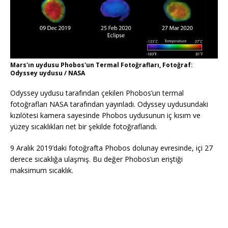
Mars'ın uydusu Phobos'un Termal Fotoğrafları, Fotoğraf:
Odyssey uydusu / NASA
Odyssey uydusu tarafından çekilen Phobos’un termal
fotoğrafları NASA tarafından yayınladı. Odyssey uydusundaki
kızılötesi kamera sayesinde Phobos uydusunun iç kısım ve
yüzey sıcaklıkları net bir şekilde fotoğraflandı.
9 Aralık 2019’daki fotoğrafta Phobos dolunay evresinde, içi 27
derece sıcaklığa ulaşmış. Bu değer Phobos’un eriştiği
maksimum sıcaklık.