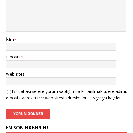
İsim
*
E-posta
*
Web sitesi
Bir dahaki sefere yorum yaptığımda kullanılmak üzere adımı,
e-posta adresimi ve web sitesi adresimi bu tarayıcıya kaydet.
EN SON HABERLER