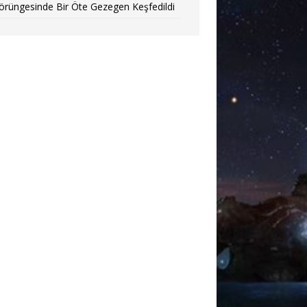
örüngesinde Bir Öte Gezegen Keşfedildi