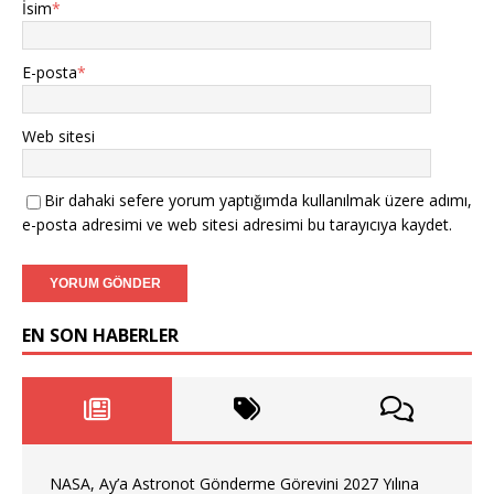
İsim
*
E-posta
*
Web sitesi
Bir dahaki sefere yorum yaptığımda kullanılmak üzere adımı,
e-posta adresimi ve web sitesi adresimi bu tarayıcıya kaydet.
EN SON HABERLER
NASA, Ay’a Astronot Gönderme Görevini 2027 Yılına