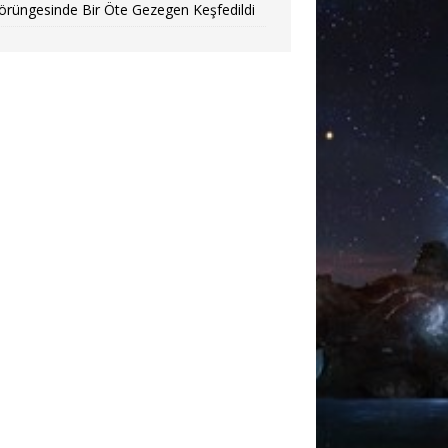
örüngesinde Bir Öte Gezegen Keşfedildi