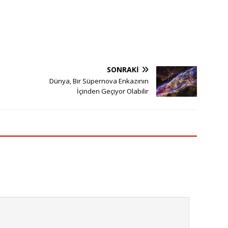
SONRAKI
Dünya, Bir Süpernova Enkazının
İçinden Geçiyor Olabilir