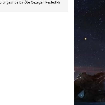
örüngesinde Bir Öte Gezegen Keşfedildi