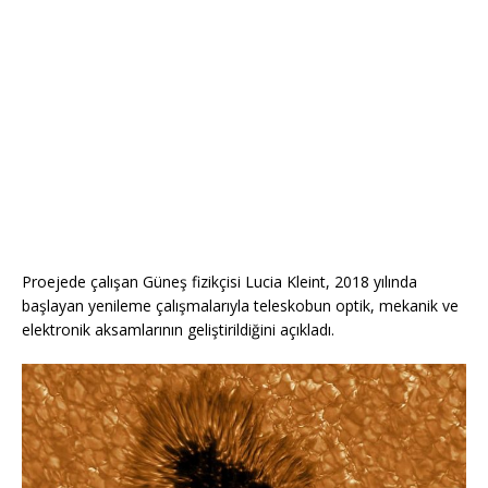
Proejede çalışan Güneş fizikçisi Lucia Kleint, 2018 yılında
başlayan yenileme çalışmalarıyla teleskobun optik, mekanik ve
elektronik aksamlarının geliştirildiğini açıkladı.