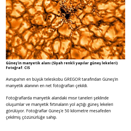
Güneş'in manyetik alanı (Siyah renkli yapılar güneş lekeleri)
Fotoğraf: CIS
Avrupa’nın en büyük teleskobu GREGOR tarafından Güneş’in
manyetik alanının en net fotoğrafları çekildi.
Fotoğraflarda manyetik alandaki mısır taneleri şeklinde
oluşumlar ve manyetik fırtınaların yol açtığı güneş lekeleri
görülüyor. Fotoğraflar Güneş’e 50 kilometre mesafeden
çekilmiş çözünürlüğe sahip.