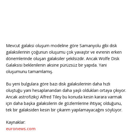
Mevcut galaksi oluşum modeline göre Samanyolu gibi disk
galaksilerinin çoğunun oluşumu çok yavaştır ve evrenin erken
dönemlerinde oluşan galaksiler şekilsizdir. Ancak Wolfe Disk
Galaksisi beklenilenin aksine pürüzsüz bir yapıda. Yani
oluşumunu tamamlamış.
Bu yeni bulgulara göre bazı disk galaksilerinin daha hızlı
oluştuğu yani hesaplanandan daha yaşlı oldukları ortaya çıkıyor.
Ancak astrofizikçi Alfred Tiley bu konuda kesin karara varmak
için daha başka galaksilerin de gözlemlerine ihtiyaç olduğunu,
tek bir galaksiden kesin bir çıkarım yapılamayacağını söylüyor.
Kaynaklar:
euronews.com