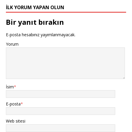
İLK YORUM YAPAN OLUN
Bir yanıt bırakın
E-posta hesabınız yayımlanmayacak.
Yorum
İsim
*
E-posta
*
Web sitesi