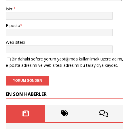
İsim
*
E-posta
*
Web sitesi
Bir dahaki sefere yorum yaptığımda kullanılmak üzere adımı,
e-posta adresimi ve web sitesi adresimi bu tarayıcıya kaydet.
EN SON HABERLER