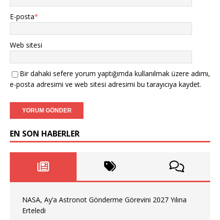
E-posta
*
Web sitesi
Bir dahaki sefere yorum yaptığımda kullanılmak üzere adımı,
e-posta adresimi ve web sitesi adresimi bu tarayıcıya kaydet.
EN SON HABERLER
NASA, Ay’a Astronot Gönderme Görevini 2027 Yılına
Erteledi