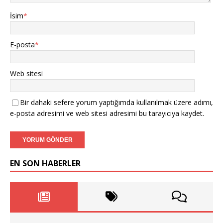
İsim
*
E-posta
*
Web sitesi
Bir dahaki sefere yorum yaptığımda kullanılmak üzere adımı,
e-posta adresimi ve web sitesi adresimi bu tarayıcıya kaydet.
EN SON HABERLER