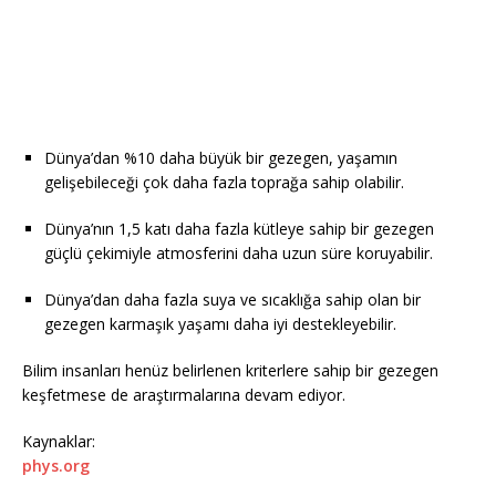
Dünya’dan %10 daha büyük bir gezegen, yaşamın
gelişebileceği çok daha fazla toprağa sahip olabilir.
Dünya’nın 1,5 katı daha fazla kütleye sahip bir gezegen
güçlü çekimiyle atmosferini daha uzun süre koruyabilir.
Dünya’dan daha fazla suya ve sıcaklığa sahip olan bir
gezegen karmaşık yaşamı daha iyi destekleyebilir.
Bilim insanları henüz belirlenen kriterlere sahip bir gezegen
keşfetmese de araştırmalarına devam ediyor.
Kaynaklar:
phys.org