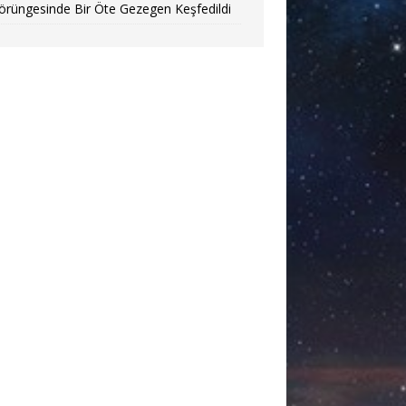
örüngesinde Bir Öte Gezegen Keşfedildi