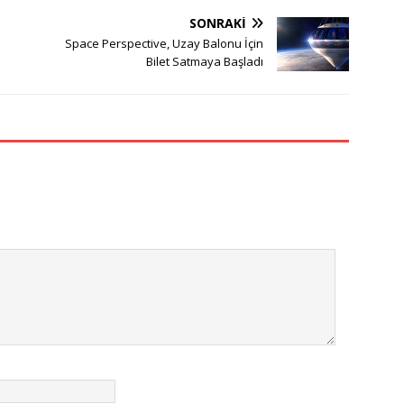
SONRAKI
Space Perspective, Uzay Balonu İçin
Bilet Satmaya Başladı