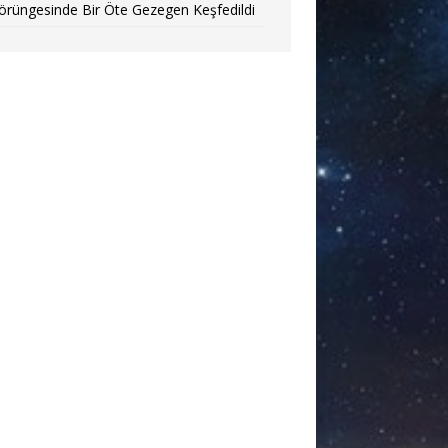
örüngesinde Bir Öte Gezegen Keşfedildi