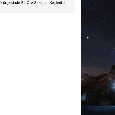
örüngesinde Bir Öte Gezegen Keşfedildi