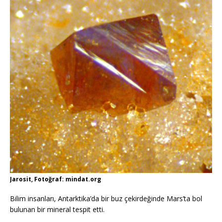
Jarosit, Fotoğraf: mindat.org
Bilim insanları, Antarktika’da bir buz çekirdeğinde Mars’ta bol
bulunan bir mineral tespit etti.