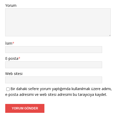
Yorum
İsim
*
E-posta
*
Web sitesi
Bir dahaki sefere yorum yaptığımda kullanılmak üzere adımı,
e-posta adresimi ve web sitesi adresimi bu tarayıcıya kaydet.