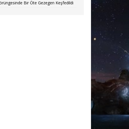
örüngesinde Bir Öte Gezegen Keşfedildi