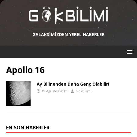
GALAKSIMIZDEN YEREL HABERLER
Apollo 16
Ay Bilinenden Daha Genç Olabilir!
19 Ağustos 2011
GokBilimi
EN SON HABERLER